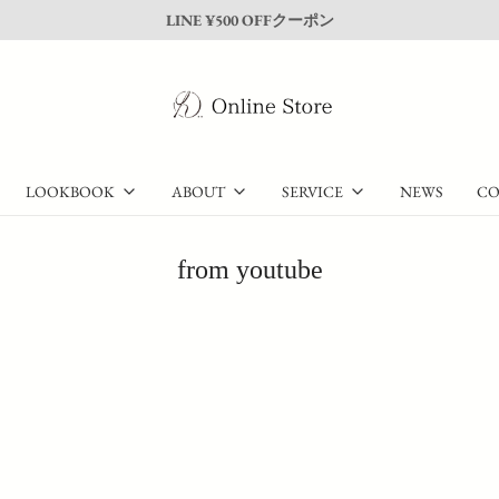
LOOKBOOK
ABOUT
SERVICE
NEWS
CO
from youtube