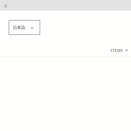
日本語
ITEMS