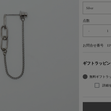
Silver
点数
-
お問合せ番号
EP
ギフトラッピン
無料ギフトラ
詳細