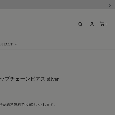
0
NTACT
リップチェーンピアス silver
全品送料無料でお届けいたします。