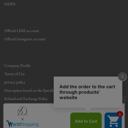
NEWS
Official LINE account
Official Instagram account
Company Profile
Terms of Use
privacy policy
Description based on the Specified Commercial Transactions Act
Refund and Exchange Policy