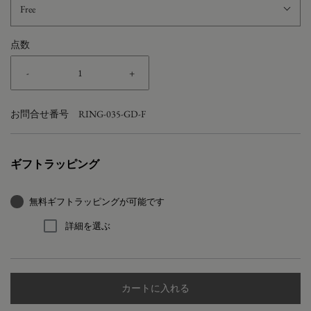
Free
点数
-
+
お問合せ番号
RING-035-GD-F
ギフトラッピング
無料ギフトラッピングが可能です
詳細を選ぶ
カートに入れる