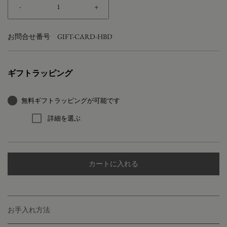
-
+
お問合せ番号
GIFT-CARD-HBD
ギフトラッピング
無料ギフトラッピングが可能です
詳細を選ぶ
カートに入れる
お手入れ方法