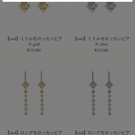
【riad】ミドルモロッカンピア
【riad】ミドルモロッカンピア
ス gold
ス silver
¥19,580
¥19,580
【riad】ロングモロッカンピア
【riad】ロングモロッカンピア