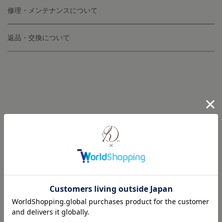
修理・メンテナンスについて
返品・交換について
NEW IN