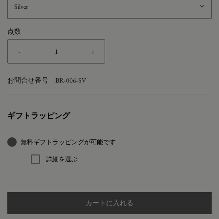
Silver
点数
-
+
お問合せ番号
BR-006-SV
ギフトラッピング
無料ギフトラッピングが可能です
詳細を選ぶ
カートに入れる