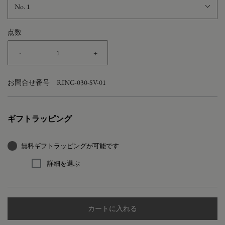
No. 1
点数
-
+
お問合せ番号
RING-030-SV-01
ギフトラッピング
無料ギフトラッピングが可能です
詳細を選ぶ
カートに入れる