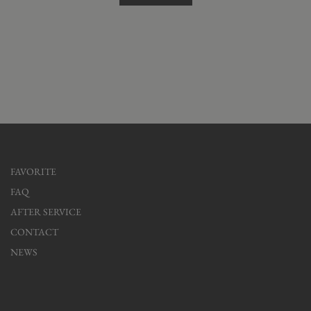
FAVORITE
FAQ
AFTER SERVICE
CONTACT
NEWS