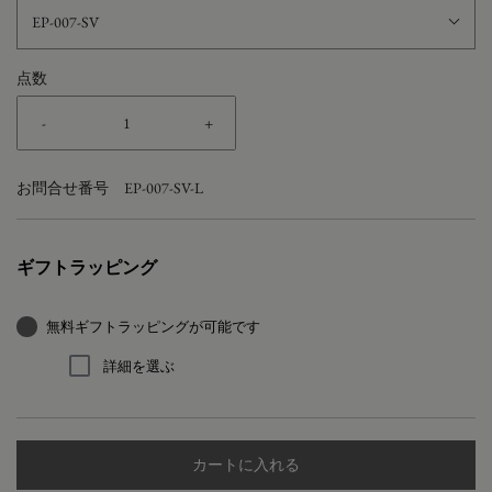
EP-007-SV
点数
-
+
お問合せ番号
EP-007-SV-L
ギフトラッピング
無料ギフトラッピングが可能です
詳細を選ぶ
カートに入れる