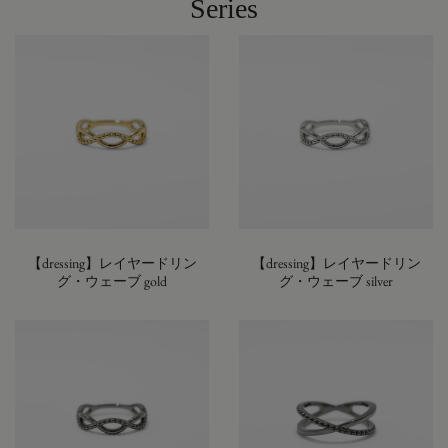
Series
【dressing】レイヤードリン
【dressing】レイヤードリン
グ・ウェーブ gold
グ・ウェーブ silver