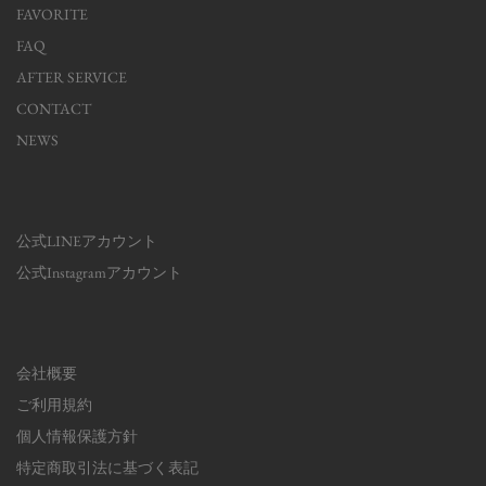
FAVORITE
FAQ
AFTER SERVICE
CONTACT
NEWS
公式LINEアカウント
公式Instagramアカウント
会社概要
ご利用規約
個人情報保護方針
特定商取引法に基づく表記