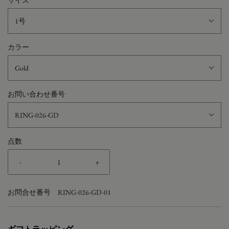
サイズ
1号
カラー
Gold
お問い合わせ番号
RING-026-GD
点数
-
+
お問合せ番号
RING-026-GD-01