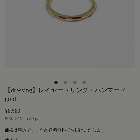
【dressing】レイヤードリング・ハンマード
gold
¥8,580
獲得ポイント:
258
pt
価格は税込です。全品送料無料でお届けいたします。