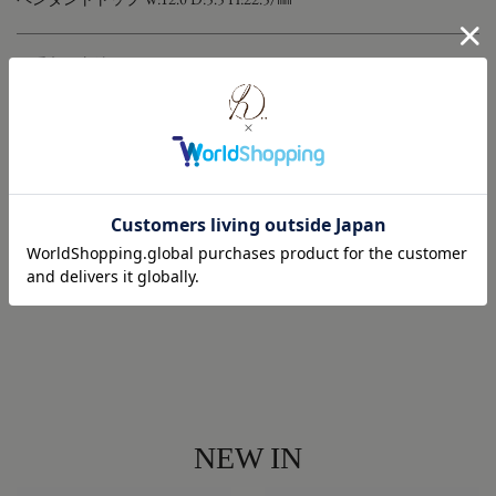
お手入れ方法
修理・メンテナンスについて
返品・交換について
NEW IN