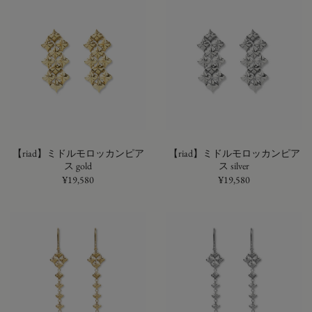
【riad】ミドルモロッカンピア
【riad】ミドルモロッカンピア
ス gold
ス silver
¥19,580
¥19,580