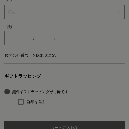
カラー
Silver
点数
-
+
お問合せ番号
NECK-018-SV
ギフトラッピング
無料ギフトラッピングが可能です
詳細を選ぶ
カートに入れる