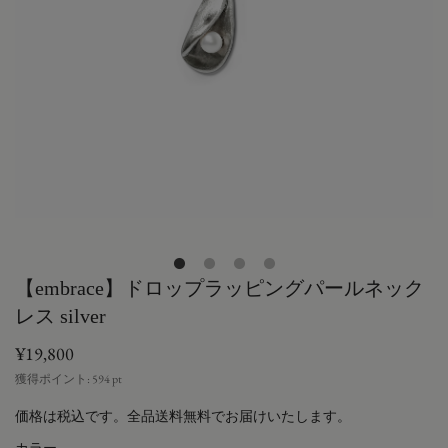
【embrace】ドロップラッピングパールネック
レス silver
¥19,800
獲得ポイント:
594
pt
価格は税込です。全品送料無料でお届けいたします。