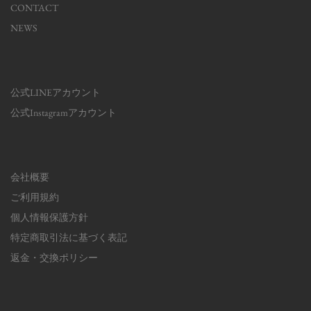
CONTACT
NEWS
公式LINEアカウント
公式Instagramアカウント
会社概要
ご利用規約
個人情報保護方針
特定商取引法に基づく表記
返金・交換ポリシー