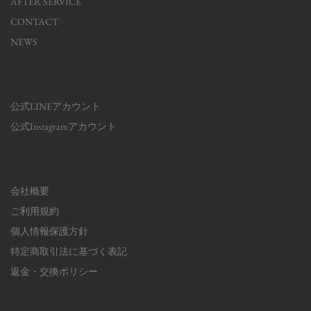
AFTER SERVICE
CONTACT
NEWS
公式LINEアカウント
公式Instagramアカウント
会社概要
ご利用規約
個人情報保護方針
特定商取引法に基づく表記
返金・交換ポリシー