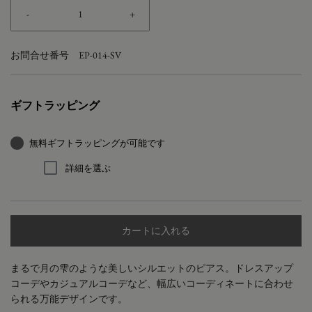
-
+
お問合せ番号
EP-014-SV
ギフトラッピング
無料ギフトラッピングが可能です
詳細を選ぶ
カートに入れる
まるで月の雫のような美しいシルエットのピアス。ドレスアップ
コーデやカジュアルコーデなど、幅広いコーディネートに合わせ
られる万能デザインです。