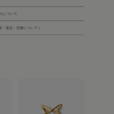
スについて
配送・返品・交換について )