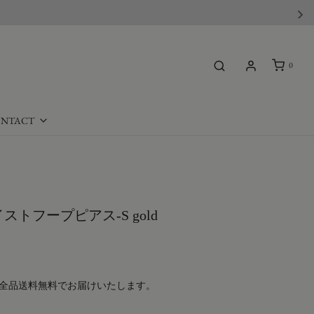
0
NTACT
イストフープピアス-S gold
全品送料無料でお届けいたします。