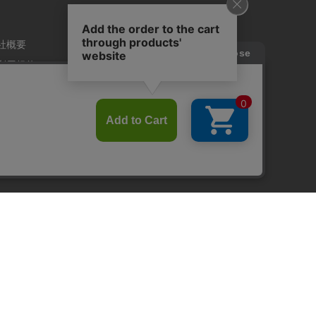
社概要
利用規約
人情報保護方針
定商取引法に基づく表記
金・交換ポリシー
日本語