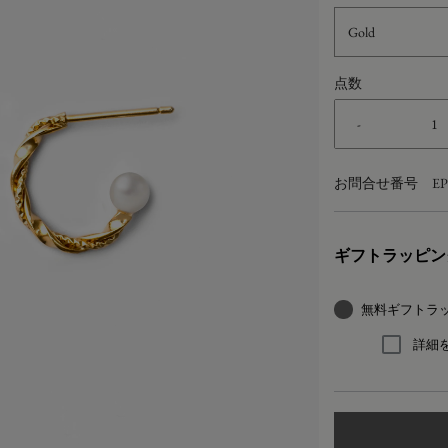
Gold
点数
-
お問合せ番号
EP
ギフトラッピン
無料ギフトラ
詳細