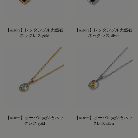
【nature】レクタングル天然石
【nature】レクタングル天然石
ネックレス gold
ネックレス silver
【nature】オーバル天然石ネッ
【nature】オーバル天然石ネッ
クレス gold
クレス silver