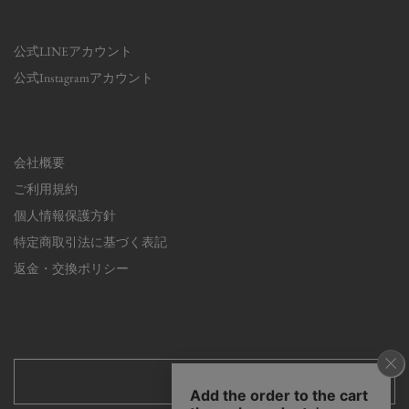
公式LINEアカウント
公式Instagramアカウント
会社概要
ご利用規約
個人情報保護方針
特定商取引法に基づく表記
返金・交換ポリシー
日本語