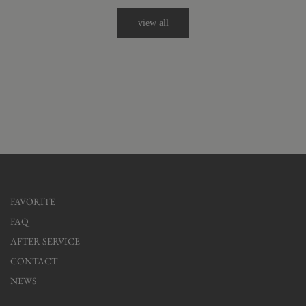
view all
FAVORITE
FAQ
AFTER SERVICE
CONTACT
NEWS