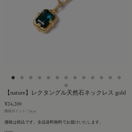
【nature】レクタングル天然石ネックレス gold
¥24,200
獲得ポイント:
726
pt
価格は税込です。全品送料無料でお届けいたします。
stone