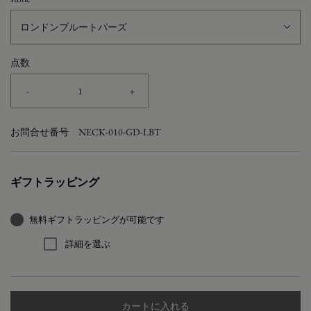
ロンドンブルートパーズ
点数
-
+
お問合せ番号
NECK-010-GD-LBT
ギフトラッピング
無料ギフトラッピングが可能です
詳細を選ぶ
カートに入れる